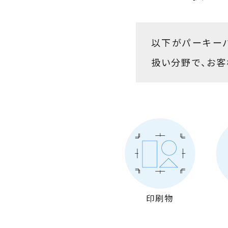
以下がパーキーパ
扱い分野で、お客
印刷物