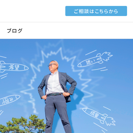
ご相談はこちらから
ブログ