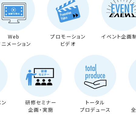
Web
プロモーション
イベント
企画
アニメーション
ビデオ
ベン
研修セミナー
トータル
企画・実施
プロデュース