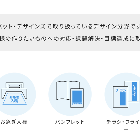
ット・デザインズで取り扱っているデザイン分野で
様の作りたいものへの対応・課題解決・目標達成に取
お急ぎ入稿
パンフレット
チラシ・
フラ
ー