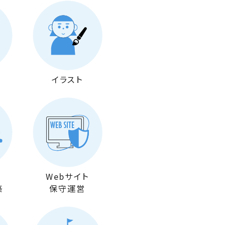
イラスト
Webサイト
築
保守運営