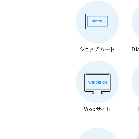
ショップカード
D
Webサイト