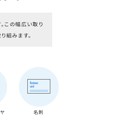
す。この幅広い取り
り組みます。
イヤ
名刺