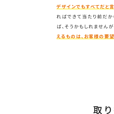
デザインでもすべてだと言
ればできて当たり前だか
ば、そうかもしれません
えるものは、お客様の要望
取り