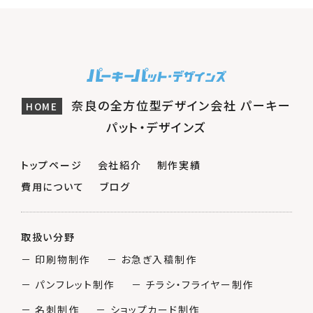
奈良の全方位型デザイン会社 パーキー
HOME
パット・デザインズ
トップページ
会社紹介
制作実績
費用について
ブログ
取扱い分野
－ 印刷物制作
－ お急ぎ入稿制作
－ パンフレット制作
－ チラシ・フライヤー制作
－ 名刺制作
－ ショップカード制作