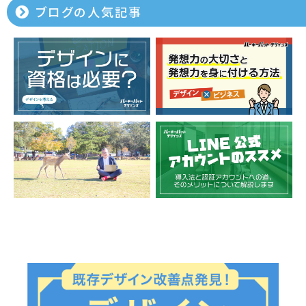
ブログの人気記事