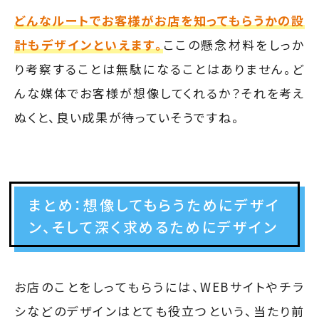
どんなルートでお客様がお店を知ってもらうかの設
計もデザインといえます。
ここの懸念材料をしっか
り考察することは無駄になることはありません。ど
んな媒体でお客様が想像してくれるか？それを考え
ぬくと、良い成果が待っていそうですね。
まとめ：想像してもらうためにデザイ
ン、そして深く求めるためにデザイン
お店のことをしってもらうには、WEBサイトやチラ
シなどのデザインはとても役立つという、当たり前