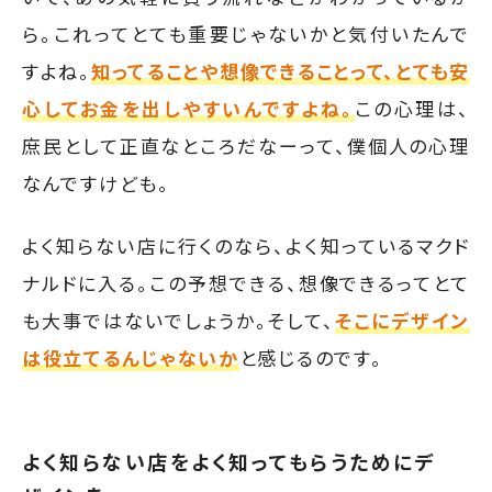
ら。これってとても重要じゃないかと気付いたんで
すよね。
知ってることや想像できることって、とても安
心してお金を出しやすいんですよね。
この心理は、
庶民として正直なところだなーって、僕個人の心理
なんですけども。
よく知らない店に行くのなら、よく知っているマクド
ナルドに入る。この予想できる、想像できるってとて
も大事ではないでしょうか。そして、
そこにデザイン
は役立てるんじゃないか
と感じるのです。
よく知らない店をよく知ってもらうためにデ