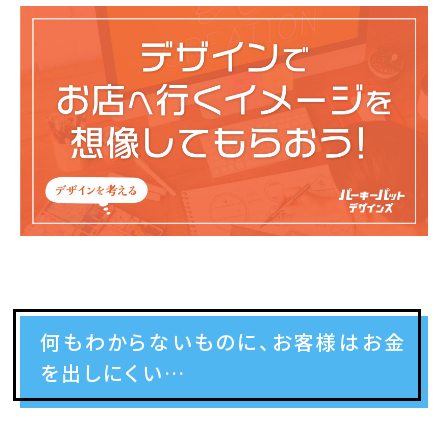
何もわからないものに、お客様はお金
を出しにくい…