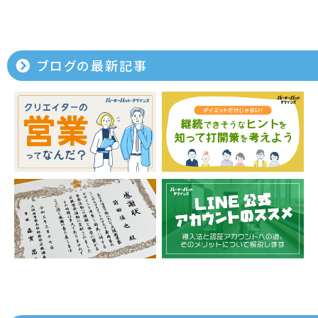
ブログの最新記事