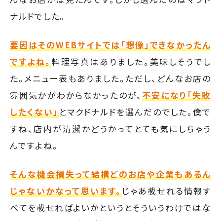
ナルドでした。
要因はそのWEBサイトでは「想像」できなかったん
ですよね。
料理写真はありました。美味しそうでし
た。メニュー表もありました。ただし、どんなお店の
雰囲気かがわからなかったのが、
不安になり「失敗
したくない」
とマクドナルドを選んだのでした。僕で
すね、店内が清潔かどうかってとても気にしちゃう
んですよね。
そんな機会損失って結構どのお店や企業もあるん
じゃないかなって思います。
じゃあ載せれる情報す
べてを載せればよいかというとそういうわけではな