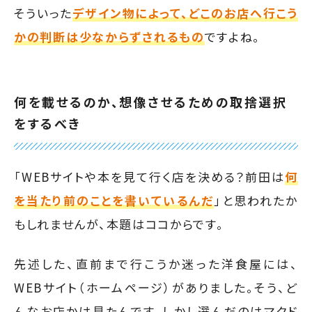
そういった
デザイン物によって、どこのお店へ行こう
かの判断は少なからずされるもの
ですよね。
何を載せるのか、想像させるための取捨選択
をするべき
「WEBサイトや本を見て行く店を決める？前田は
何
を当たり前のことを書いているんだ
」と思われたか
もしれませんが、本題はココからです。
先述した、直前まで行こうか迷った洋食屋には、
WEBサイト（ホームページ）がありました。そう、ど
んなお店かは見たんです。しかし選んだのはマクド