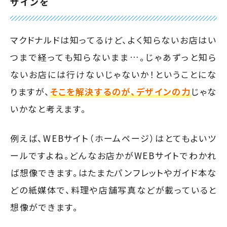
ザインを
マクドナルドは知ってるけど、よく知らないお店はい
つまで経っても知らないまま…。じゃあずっと知ら
ないお店には行けないじゃないか！ということにな
りますが、
そこを解決するのが、デザインの力
じゃな
いかなと考えます。
例えば、WEBサイト（ホームページ）はとてもよいツ
ールですよね。どんなお店かがWEBサイトでわかれ
ば想像できます。はたまたパンフレットやガイド本な
どの紙媒体で、料理や店舗写真などが載っていると
想像ができます。