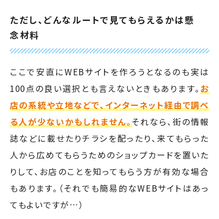
ただし、どんなルートで見てもらえるかは懸
念材料
ここで安直にWEBサイトを作ろうとなるのも実は
100点の良い選択とも言えないときもあります。
お
店の系統や立地などで、インターネット経由で調べ
る人が少ないかもしれません。
それなら、街の情報
誌などに載せたりチラシを配ったり、来てもらった
人から広めてもらうためのショップカードを置いた
りして、お店のことを知ってもらう方が有効な場合
もあります。（それでも簡易的なWEBサイトはあっ
てもよいですが…）