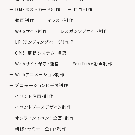
－ DM・ポストカード制作
－ ロゴ制作
－ 動画制作
－ イラスト制作
－ Webサイト制作
－ レスポンシブサイト制作
－ LP（ランディングページ）制作
－ CMS（更新システム）構築
－ Webサイト保守・運営
－ YouTube動画制作
－ Webアニメーション制作
－ プロモーションビデオ制作
－ イベント企画・制作
－ イベントブースデザイン制作
－ オンラインイベント企画・制作
－ 研修・セミナー企画・制作