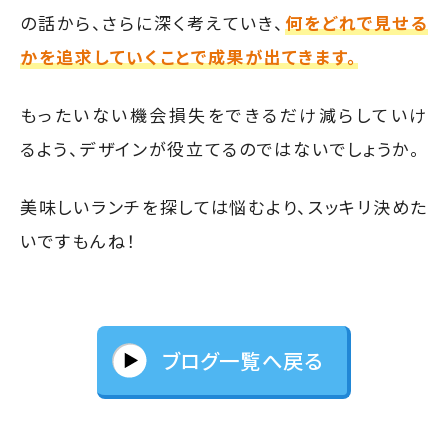
の話から、さらに深く考えていき、
何をどれで見せる
かを追求していくことで成果が出てきます。
もったいない機会損失をできるだけ減らしていけ
るよう、デザインが役立てるのではないでしょうか。
美味しいランチを探しては悩むより、スッキリ決めた
いですもんね！
ブログ一覧へ戻る