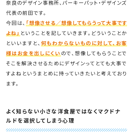
奈良のデザイン事務所、パーキーパット・デザインズ
代表の前田です。
今回は、
「想像させる／想像してもらうって大事です
よね」
ということを記していきます。どういうことか
といいますと、
何もわからないものに対して、お客
様はお金を出しにくい
ので、想像してもらうことで
そこを解決させるためにデザインってとても大事で
すよねというまとめに持っていきたいと考えており
ます。
よく知らない小さな洋食屋ではなくマクドナ
ルドを選択してしまう心理