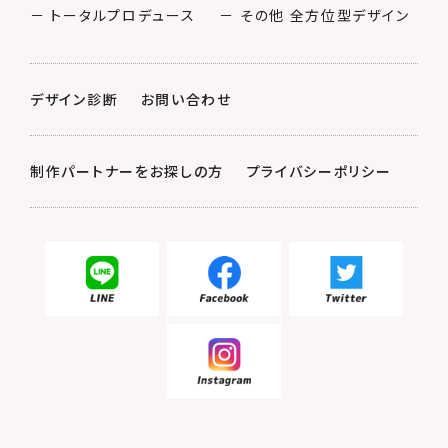
－ トータルプロデュース
－ その他 全方位型デザイン
デザイン診断
お問い合わせ
制作パートナーをお探しの方
プライバシーポリシー