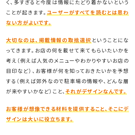
く、多すぎると今度は情報にたどり着かないという
ことが起きます。
ユーザーがすべてを読むとは思わ
ない方がよいです。
大切なのは、掲載情報の取捨選択
ということにな
ってきます。お店の何を載せて来てもらいたいかを
考え（例えば人気のメニューやわかりやすいお店の
目印など）、お客様が何を知っておきたいかを予想
する（例えば郊外なので駐車場の情報や、どんな層
が来やすいかなど）こと、
それがデザインなんです。
お客様が想像できる材料を提供すること、そこにデ
ザインは大いに役立ちます。