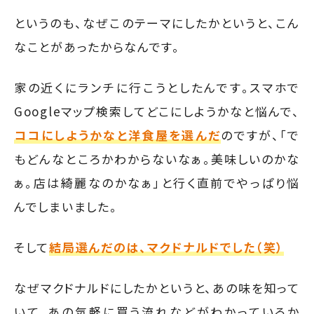
というのも、なぜこのテーマにしたかというと、こん
なことがあったからなんです。
家の近くにランチに行こうとしたんです。スマホで
Googleマップ検索してどこにしようかなと悩んで、
ココにしようかなと洋食屋を選んだ
のですが、「で
もどんなところかわからないなぁ。美味しいのかな
ぁ。店は綺麗なのかなぁ」と行く直前でやっぱり悩
んでしまいました。
そして
結局選んだのは、マクドナルドでした（笑）
なぜマクドナルドにしたかというと、あの味を知って
いて、あの気軽に買う流れなどがわかっているか