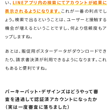
い、
LINEアプリ内の検索にてアカウントが結果に
表示されるようになります。
これが一番の利点でし
ょう。検索で出るということは、ユーザーと接触する
機会が増えるということですし、何より信頼度もア
ップしますね。
あとは、販促用ポスターデータがダウンロードでき
たり、請求書決済が利用できるようになります。これ
もあると便利ですね。
パーキーパット・デザインズはどうやって審
査を通過して認証済アカウントになったか
（実は一度審査に落ちました）