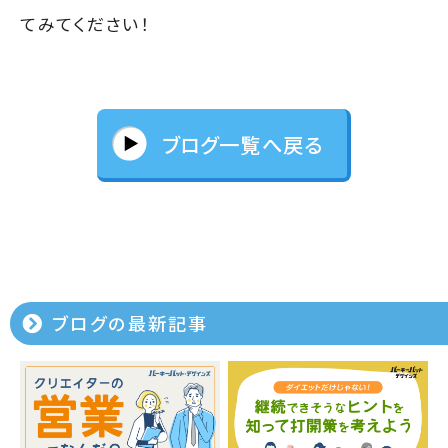
てみてください！
ブログ一覧へ戻る
ブログの最新記事