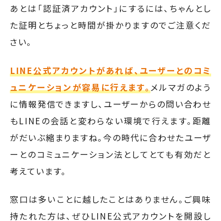
あとは「認証済アカウント」にするには、ちゃんとし
た証明とちょっと時間が掛かりますのでご注意くだ
さい。
LINE公式アカウントがあれば、ユーザーとのコミ
ュニケーションが容易に行えます。
メルマガのよう
に情報発信できますし、ユーザーからの問い合わせ
もLINEの会話と変わらない環境で行えます。距離
がだいぶ縮まりますね。今の時代に合わせたユーザ
ーとのコミュニケーション法としてとても有効だと
考えています。
窓口は多いことに越したことはありません。ご興味
持たれた方は、ぜひLINE公式アカウントを開設し