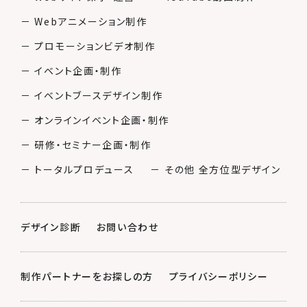
－ Webアニメーション制作
－ プロモーションビデオ制作
－ イベント企画・制作
－ イベントブースデザイン制作
－ オンラインイベント企画・制作
－ 研修・セミナー企画・制作
－ トータルプロデュース
－ その他 全方位型デザイン
デザイン診断
お問い合わせ
制作パートナーをお探しの方
プライバシーポリシー