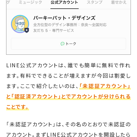
LINE公式アカウントは、誰でも簡単に無料で作れ
ます。有料でできることが増えますが今回は割愛し
ます。ここで紹介したいのは、
「未認証アカウント」
と「認証済アカウント」とでアカウントが分けられる
ことです。
「未認証アカウント」は、その名のとおりで未認証の
アカウント。まずLINE公式アカウントを開設したら