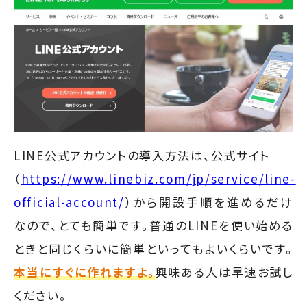
LINE公式アカウントの導入方法は、公式サイト
（
https://www.linebiz.com/jp/service/line-
official-account/
）から開設手順を進めるだけ
なので、とても簡単です。普通のLINEを使い始める
ときと同じくらいに簡単といってもよいくらいです。
本当にすぐに作れますよ。
興味ある人は早速お試し
ください。