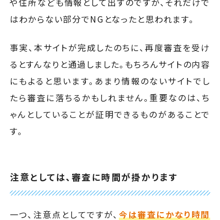
や住所なども情報として出すのですが、それだけで
はわからない部分でNGとなったと思われます。
事実、本サイトが完成したのちに、再度審査を受け
るとすんなりと通過しました。もちろんサイトの内容
にもよると思います。あまり情報のないサイトでし
たら審査に落ちるかもしれません。重要なのは、ち
ゃんとしていることが証明できるものがあることで
す。
注意としては、審査に時間が掛かります
一つ、注意点としてですが、
今は審査にかなり時間