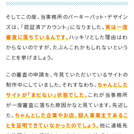
そしてこの度、当事務所のパーキーパット・デザイン
ズは、「認証済アカウント」になりました。
実は一度
審査に落ちているんです。
ハッキリとした理由はわ
からないのですが、たぶんこれかもしれないという
ことを挙げましょう。
この審査の申請を、今見ていただいているサイトの
制作中にしていました。それすなわち、
ちゃんとした
サイトが「まだない」状態でした。
これが当事務所
が一度審査に落ちた原因かなと見ています。先述し
た、
ちゃんとした企業やお店、個人事業主であるこ
とを証明できていなかったのでしょう。
他に連絡先