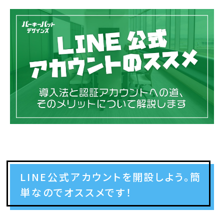
LINE公式アカウントを開設しよう。簡
単なのでオススメです！