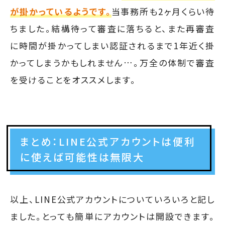
が掛かっているようです。
当事務所も2ヶ月くらい待
ちました。結構待って審査に落ちると、また再審査
に時間が掛かってしまい認証されるまで1年近く掛
かってしまうかもしれません…。万全の体制で審査
を受けることをオススメします。
まとめ：LINE公式アカウントは便利
に使えば可能性は無限大
以上、LINE公式アカウントについていろいろと記し
ました。とっても簡単にアカウントは開設できます。