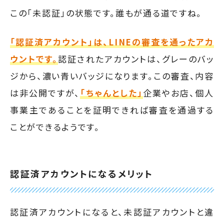
この「未認証」の状態です。誰もが通る道ですね。
「認証済アカウント」は、LINEの審査を通ったアカ
ウントです。
認証されたアカウントは、グレーのバッ
ジから、濃い青いバッジになります。この審査、内容
は非公開ですが、
「ちゃんとした」
企業やお店、個人
事業主であることを証明できれば審査を通過する
ことができるようです。
認証済アカウントになるメリット
認証済アカウントになると、未認証アカウントと違