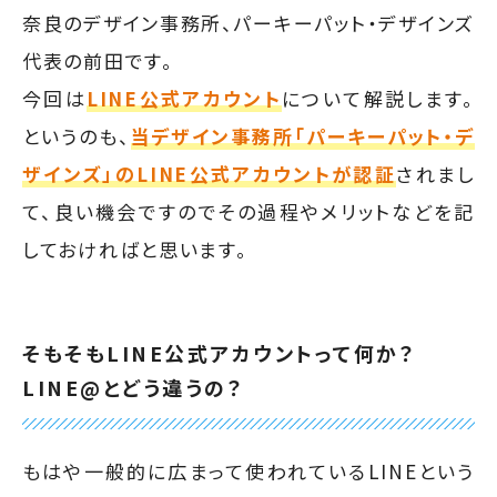
奈良のデザイン事務所、パーキーパット・デザインズ
代表の前田です。
今回は
LINE公式アカウント
について解説します。
というのも、
当デザイン事務所「パーキーパット・デ
ザインズ」のLINE公式アカウントが認証
されまし
て、良い機会ですのでその過程やメリットなどを記
しておければと思います。
そもそもLINE公式アカウントって何か？
LINE@とどう違うの？
もはや一般的に広まって使われているLINEという