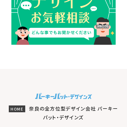
奈良の全方位型デザイン会社 パーキー
HOME
パット・デザインズ