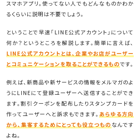
スマホアプリ。使ってない人でもどんなものかわか
るくらいに説明は不要でしょう。
ということで早速「LINE公式アカウント」について
何か？というところを解説します。簡単に言えば、
LINE公式アカウントとは、企業やお店がユーザー
とコミュニケーションを取ることができるもの
です。
例えば、新商品や新サービスの情報をメルマガのよ
うにLINEにて登録ユーザーへ送信することができ
ます。割引クーポンを配布したりスタンプカードを
作ってユーザーへと訴求もできます。
あらゆる方向
から、集客するためにとっても役立つもの
なんです
よね。