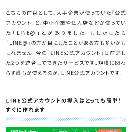
こちらの前身として、大手企業が使っていた「公式
アカウント」と、中小企業や個人店などが使ってい
た「LINE@」とがありました。もしかしたら
「LINE@」の方が目にしたことがある方も多いかも
しれません。今の「LINE公式アカウント」は前述し
た2つを統合してできたサービスです。規模に関わ
らず誰もが使えるのが、LINE公式アカウントです。
LINE公式アカウントの導入はとっても簡単！
すぐに作れます