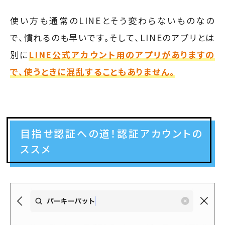
使い方も通常のLINEとそう変わらないものなの
で、慣れるのも早いです。そして、LINEのアプリとは
別に
LINE公式アカウント用のアプリがありますの
で、使うときに混乱することもありません。
目指せ認証への道！認証アカウントの
ススメ