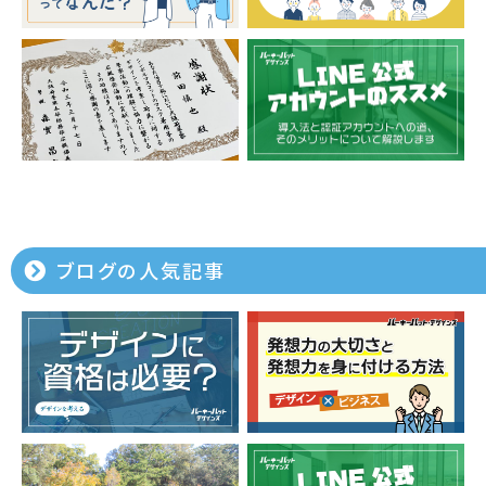
ブログの人気記事