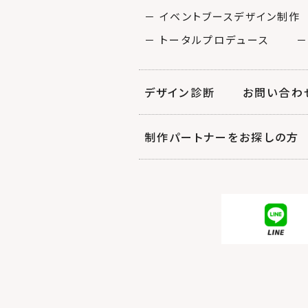
－ イベントブースデザイン制作
－ トータルプロデュース
－
デザイン診断
お問い合わ
制作パートナーをお探しの方