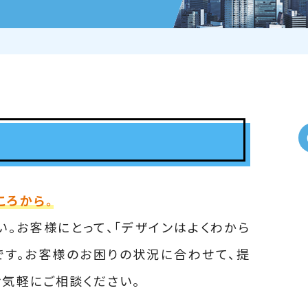
ころから。
。お客様にとって、「デザインはよくわから
です。お客様のお困りの状況に合わせて、提
お気軽にご相談ください。