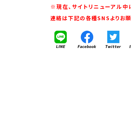
※現在、サイトリニューアル中
連絡は下記の各種SNSよりお願