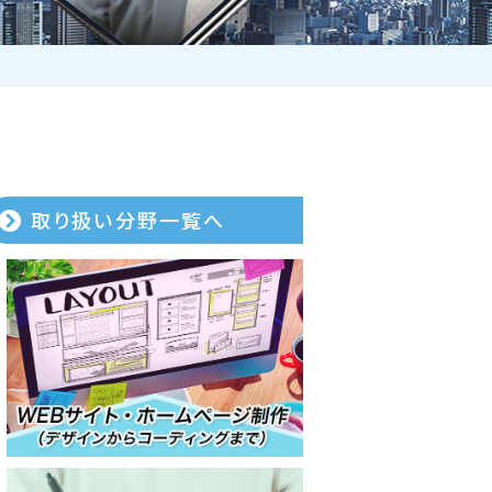
取り扱い分野一覧へ