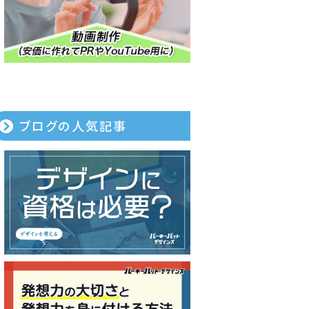
ブログの人気記事