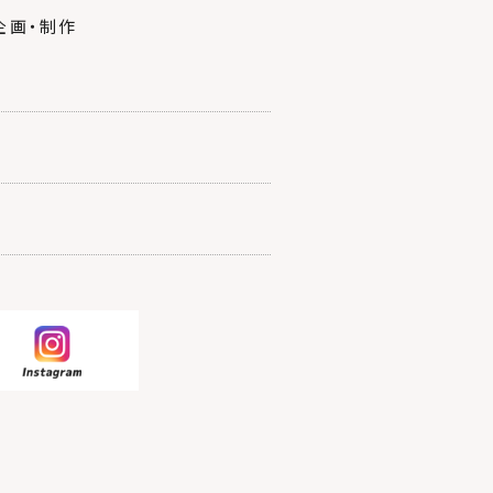
企画・制作