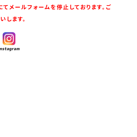
にてメールフォームを停止しております。ご
いします。