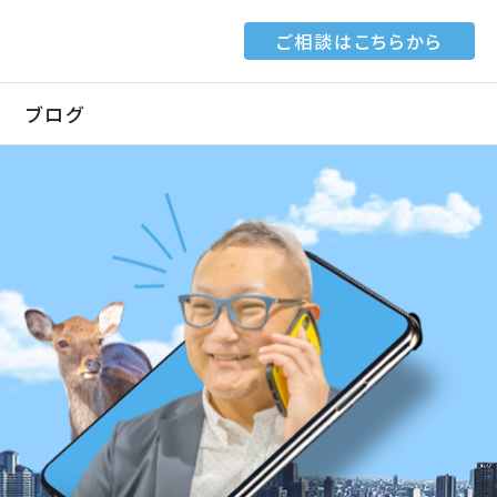
ご相談はこちらから
ブログ