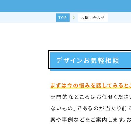
TOP
お問い合わせ
デザインお気軽相談
まずは今の悩みを話してみると
専門的なところはお任せください
ないもの」であるのが当たり前
案や事例などをご案内します。