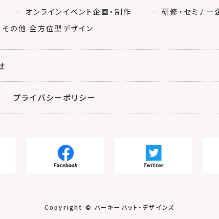
－ オンラインイベント企画・制作
－ 研修・セミナー
 その他 全方位型デザイン
せ
プライバシーポリシー
Copyright © パーキーパット・デザインズ